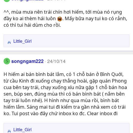
^^, mùa mưa nên trái chín hơi hiếm, tới mùa nó rụng
đầy ko ai thèm hái luôn
. Mấy bữa nay tui ko có rảnh,
có thì tui hái dùm cho rồi.
Little_Girl
R
e
a
songngam222
24/10/14
S
c
t
H hiếm ai bán bình bát lắm, có 1 chỗ bán ở Bình Quới,
i
từ cầu Kinh đi xuống chạy thẳng hoài, gặp quán Phong
o
n
cua bên tay trái, chạy xuống xíu nữa gặp 1 chỗ bán hoa
s
sen, búp sen, đúng mùa thì có bán bình bát ( nắm bên
:
tay trái luôn nhé). H hình như qua mùa rồi, bình bát
hiếm lắm. Sáng mai tui đi kiểm tra gần nhà xem có trái
ko. Tui post vào đây chứ inbox ko đc. Clear inbox đi
Little_Girl
R