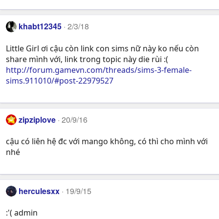
khabt12345
2/3/18
Little Girl ơi cậu còn link con sims nữ này ko nếu còn
share mình với, link trong topic này die rùi :(
http://forum.gamevn.com/threads/sims-3-female-
sims.911010/#post-22979527
zipziplove
20/9/16
cậu có liên hệ đc với mango không, có thì cho mình với
nhé
herculesxx
19/9/15
:'( admin