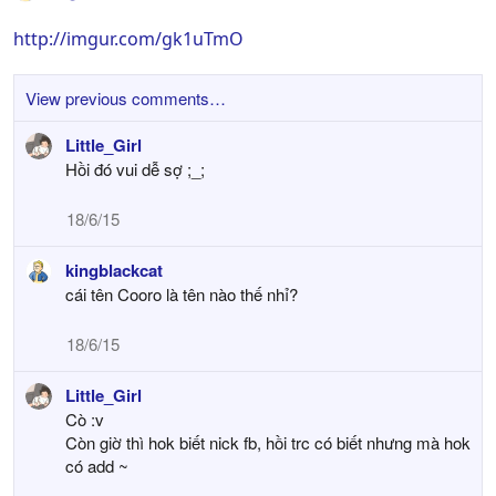
http://imgur.com/gk1uTmO
View previous comments…
Little_Girl
Hồi đó vui dễ sợ ;_;
18/6/15
kingblackcat
cái tên Cooro là tên nào thế nhỉ?
18/6/15
Little_Girl
Cò :v
Còn giờ thì hok biết nick fb, hồi trc có biết nhưng mà hok
có add ~