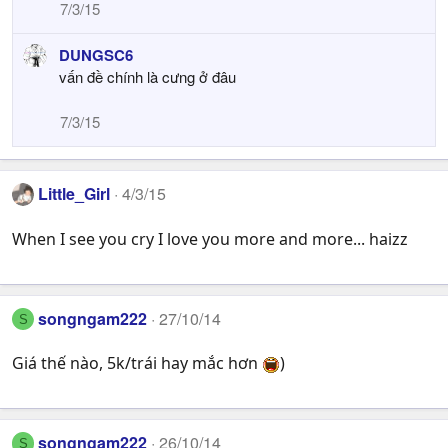
7/3/15
DUNGSC6
vấn đề chính là cưng ở đâu
7/3/15
Little_Girl
4/3/15
When I see you cry I love you more and more... haizz
songngam222
27/10/14
S
Giá thế nào, 5k/trái hay mắc hơn
)
songngam222
26/10/14
S