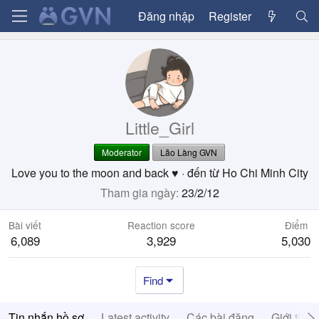
Đăng nhập
Register
Little_Girl
Moderator
Lão Làng GVN
Love you to the moon and back ♥
·
đến từ
Ho Chi Minh City
Tham gia ngày
23/2/12
Bài viết
Reaction score
Điểm
6,089
3,929
5,030
Find
Tin nhắn hồ sơ
Latest activity
Các bài đăng
Giới thiệ