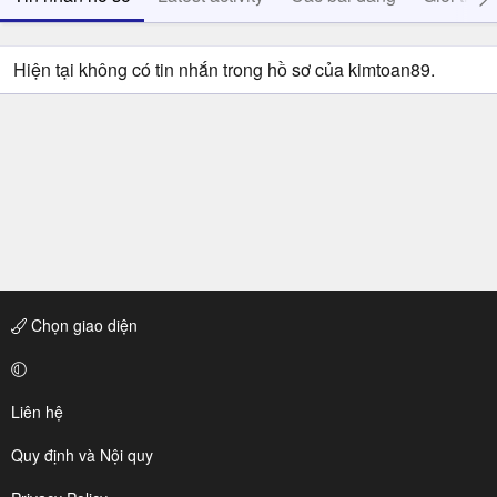
Hiện tại không có tin nhắn trong hồ sơ của kimtoan89.
Chọn giao diện
Liên hệ
Quy định và Nội quy