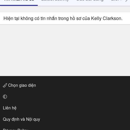
Hiện tại không có tin nhắn trong hồ sơ của Kelly Clarkson.
Chọn giao diện
Liên hệ
Quy định và Nội quy