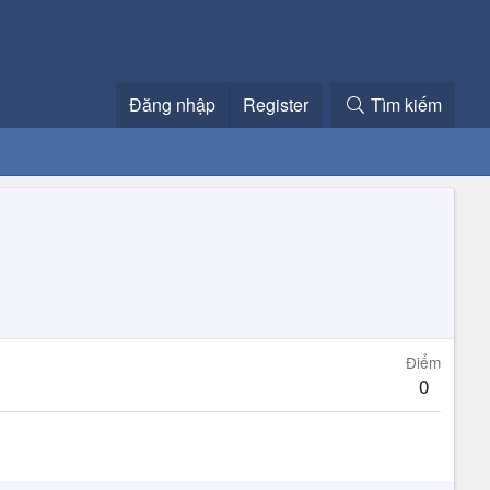
Đăng nhập
Register
Tìm kiếm
Điểm
0