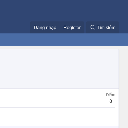
Đăng nhập
Register
Tìm kiếm
Điểm
0