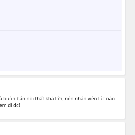
 buôn bán nội thất khá lớn, nên nhân viên lúc nào
em đi dc!