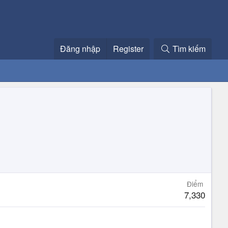
Đăng nhập
Register
Tìm kiếm
Điểm
7,330