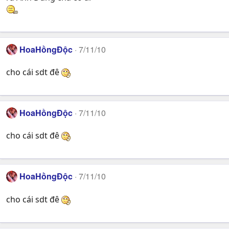
HoaHồngĐộc
7/11/10
cho cái sdt đê
HoaHồngĐộc
7/11/10
cho cái sdt đê
HoaHồngĐộc
7/11/10
cho cái sdt đê