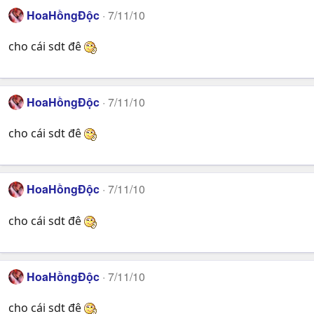
HoaHồngĐộc
7/11/10
cho cái sdt đê
HoaHồngĐộc
7/11/10
cho cái sdt đê
HoaHồngĐộc
7/11/10
cho cái sdt đê
HoaHồngĐộc
7/11/10
cho cái sdt đê