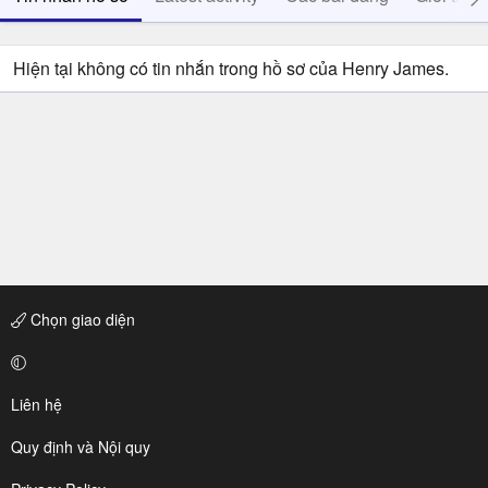
Hiện tại không có tin nhắn trong hồ sơ của Henry James.
Chọn giao diện
Liên hệ
Quy định và Nội quy