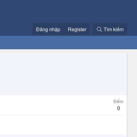
Đăng nhập
Register
Tìm kiếm
Điểm
0