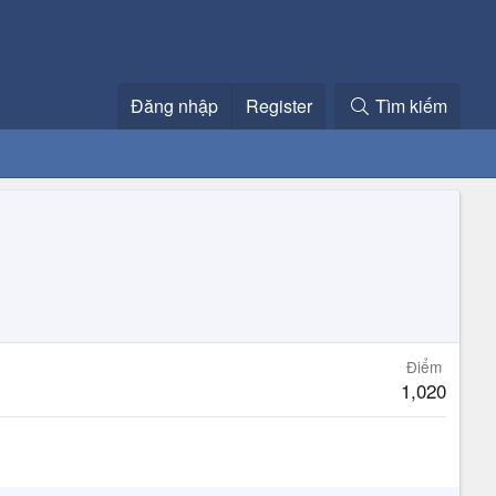
Đăng nhập
Register
Tìm kiếm
Điểm
1,020