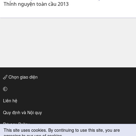
Thỉnh nguyện toàn cầu 2013
Chọn giao diện
Liên hệ
Quy định và Nội quy
Privacy Policy
This site uses cookies. By continuing to use this site, you are
agreeing to our use of cookies.