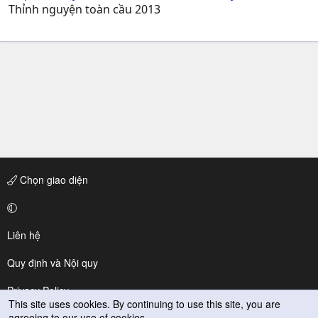
Thỉnh nguyện toàn cầu 2013
Chọn giao diện
Liên hệ
Quy định và Nội quy
Privacy Policy
This site uses cookies. By continuing to use this site, you are
agreeing to our use of cookies.