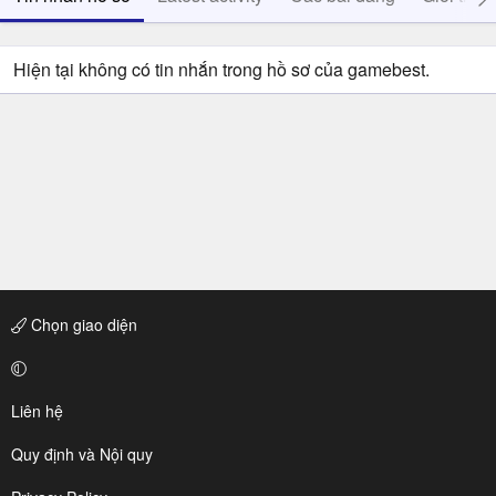
Hiện tại không có tin nhắn trong hồ sơ của gamebest.
Chọn giao diện
Liên hệ
Quy định và Nội quy