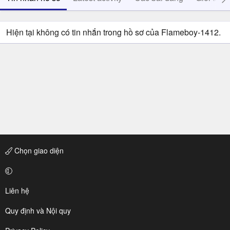
Hiện tại không có tin nhắn trong hồ sơ của Flameboy-1412.
Chọn giao diện
Liên hệ
Quy định và Nội quy