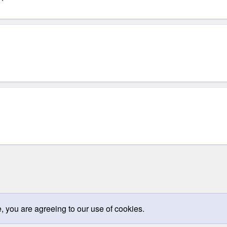
e, you are agreeing to our use of cookies.