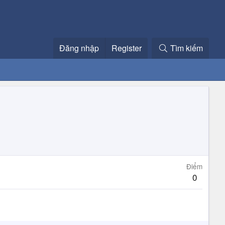
Đăng nhập
Register
Tìm kiếm
Điểm
0