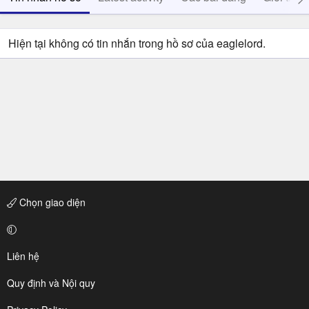
Hiện tại không có tin nhắn trong hồ sơ của eaglelord.
Chọn giao diện
Liên hệ
Quy định và Nội quy