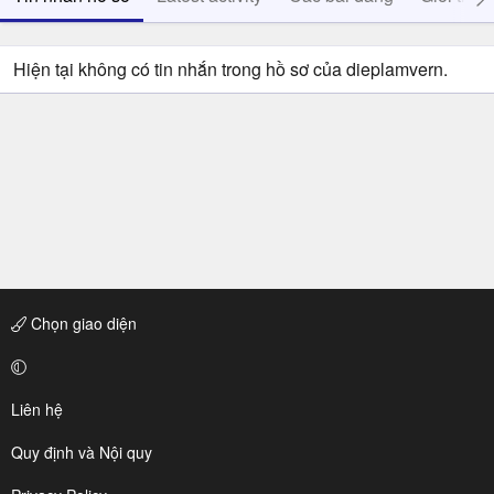
Hiện tại không có tin nhắn trong hồ sơ của dieplamvern.
Chọn giao diện
Liên hệ
Quy định và Nội quy