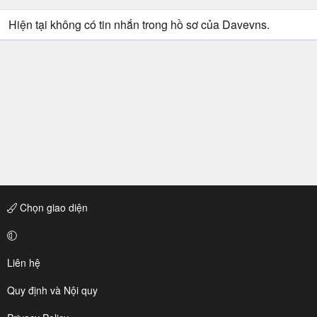
Hiện tại không có tin nhắn trong hồ sơ của Davevns.
Chọn giao diện
Liên hệ
Quy định và Nội quy