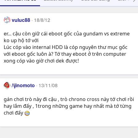
vuluc88
18/8/12
er... cậu còn giữ cái eboot gốc của gundam vs extreme
ko up hộ tớ với
Lúc cóp vào internal HDD là cóp nguyên thư mục gốc
với eboot gốc luôn à? Tớ thay eboot ở trên computer
xong cóp vào giờ chơi dek được!
/\jinomoto
13/11/08
gán chơi trò này đi cậu , trò chrono cross này tớ chơi rồi
hay lắm đấy , 1trong những game hay nhất mà tớ từng
chơi đấy