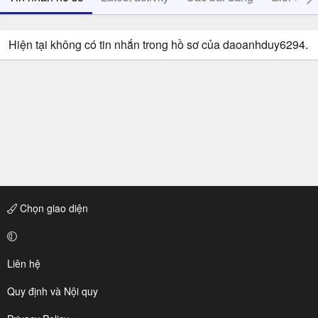
Hiện tại không có tin nhắn trong hồ sơ của daoanhduy6294.
Chọn giao diện
Liên hệ
Quy định và Nội quy