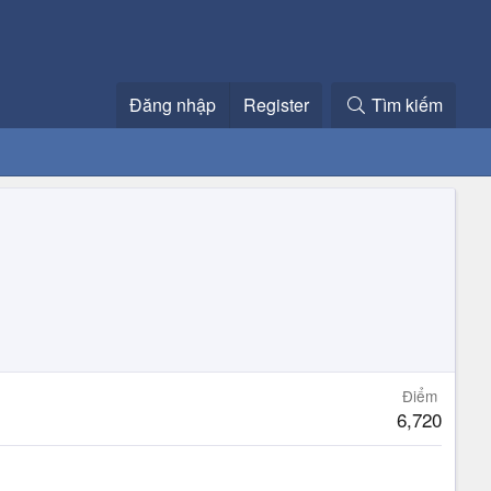
Đăng nhập
Register
Tìm kiếm
Điểm
6,720