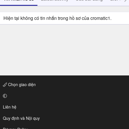
Hiện tại không có tin nhắn trong hồ sơ của cromatic1.
Chọn giao diện
Liên hệ
Quy định và Nội quy