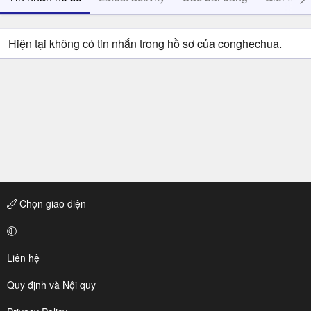
Hiện tại không có tin nhắn trong hồ sơ của conghechua.
Chọn giao diện
Liên hệ
Quy định và Nội quy