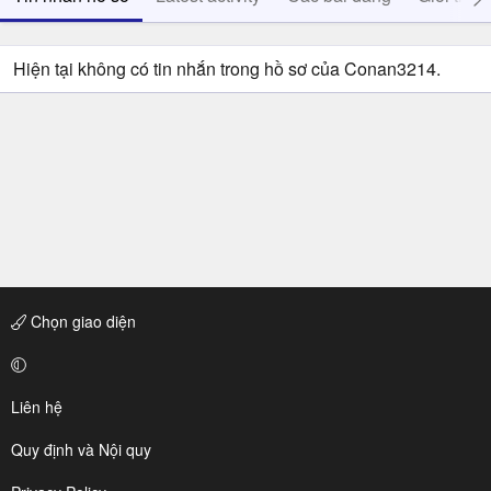
Hiện tại không có tin nhắn trong hồ sơ của Conan3214.
Chọn giao diện
Liên hệ
Quy định và Nội quy