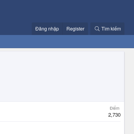
Đăng nhập
Register
Tìm kiếm
Điểm
2,730