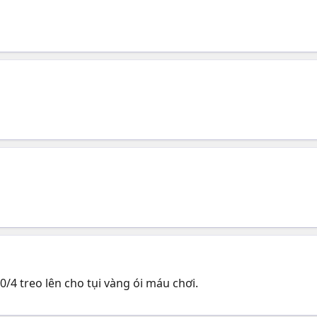
0/4 treo lên cho tụi vàng ói máu chơi.