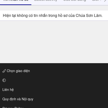
Hiện tại không có tin nhắn trong hồ sơ của Chúa Sơn Lâm.
Chọn giao diện
Liên hệ
Quy định và Nội quy