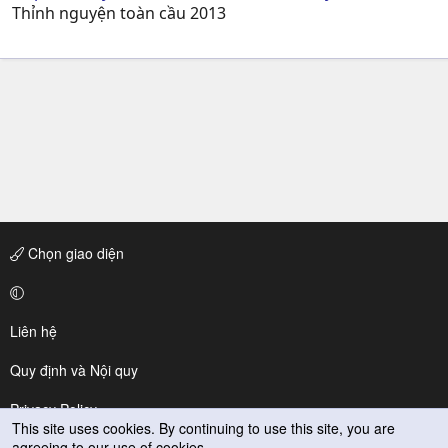
Thỉnh nguyện toàn cầu 2013
Chọn giao diện
Liên hệ
Quy định và Nội quy
Privacy Policy
This site uses cookies. By continuing to use this site, you are
agreeing to our use of cookies.