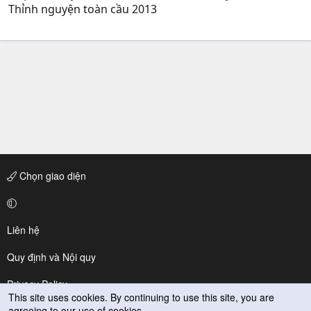
Thỉnh nguyện toàn cầu 2013
Chọn giao diện
Liên hệ
Quy định và Nội quy
Privacy Policy
This site uses cookies. By continuing to use this site, you are
agreeing to our use of cookies.