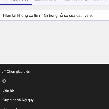
Hiện tại không có tin nhắn trong hồ sơ của cat.five.e.
Chọn giao diện
Liên hệ
Quy định và Nội quy