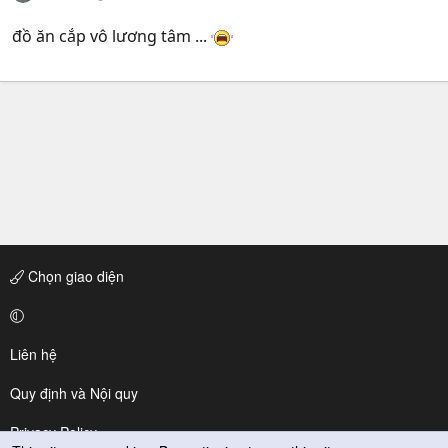
đồ ăn cắp vô lương tâm ...
Chọn giao diện
Liên hệ
Quy định và Nội quy
Privacy Policy