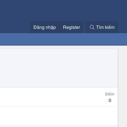
Đăng nhập
Register
Tìm kiếm
Điểm
0