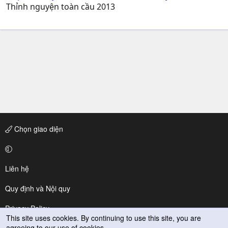
Thỉnh nguyện toàn cầu 2013
Chọn giao diện
Liên hệ
Quy định và Nội quy
Privacy Policy
This site uses cookies. By continuing to use this site, you are
agreeing to our use of cookies.