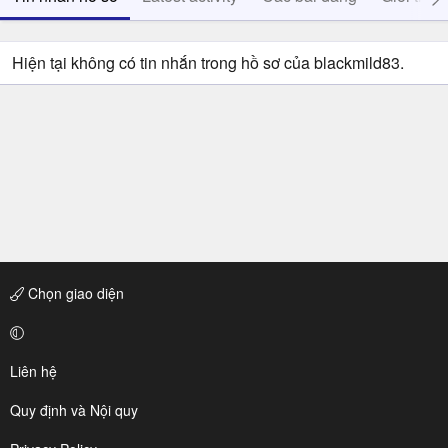
Hiện tại không có tin nhắn trong hồ sơ của blackmild83.
Chọn giao diện
Liên hệ
Quy định và Nội quy