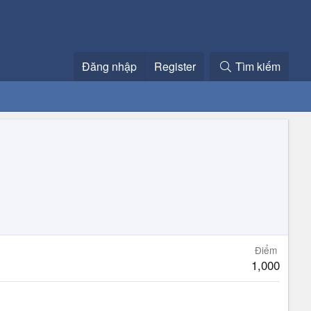
Đăng nhập
Register
Tìm kiếm
Điểm
1,000