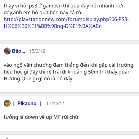
thay vì hỏi ps3 ở gamevn thì qua đây hỏi nhanh hơn
đấy,anh em bỏ qua bên này cả rồi
http://playstationnew.com/forumdisplay.php?66-PS3-
H%C6%B0%E1%BB%9Bng-D%E1%BA%ABn
Bão...
15/3/12
vào ngõ văn chương đâm thẳng đến khi gặp cái trường
tiểu học gì đấy thì rẽ trái đi khoản g 50m thì thấy quán
Hương Quê gì gì đó là nó đấy
†_Pikachu_†
17/12/11
tưởng là down về up MF rùi chứ