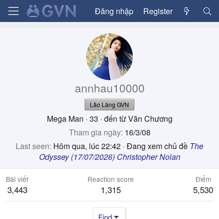
Đăng nhập
Register
annhau10000
Lão Làng GVN
Mega Man
·
33
·
đến từ
Văn Chương
Tham gia ngày
16/3/08
Last seen
Hôm qua, lúc 22:42
·
Đang xem chủ đề
The
Odyssey (17/07/2026) Christopher Nolan
Bài viết
Reaction score
Điểm
3,443
1,315
5,530
Find