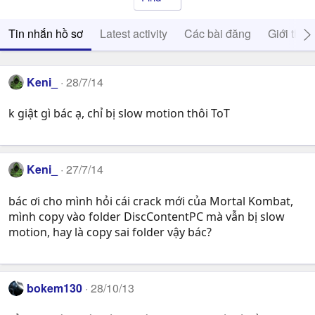
Tin nhắn hồ sơ
Latest activity
Các bài đăng
Giới thiệ
Keni_
28/7/14
k giật gì bác ạ, chỉ bị slow motion thôi ToT
Keni_
27/7/14
bác ơi cho mình hỏi cái crack mới của Mortal Kombat,
mình copy vào folder DiscContentPC mà vẫn bị slow
motion, hay là copy sai folder vậy bác?
bokem130
28/10/13