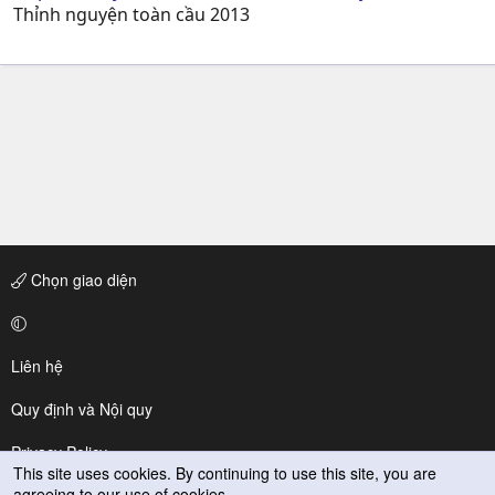
Thỉnh nguyện toàn cầu 2013
Chọn giao diện
Liên hệ
Quy định và Nội quy
Privacy Policy
This site uses cookies. By continuing to use this site, you are
agreeing to our use of cookies.