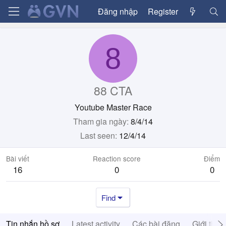
Đăng nhập
Register
8
88 CTA
Youtube Master Race
Tham gia ngày
8/4/14
Last seen
12/4/14
Bài viết
Reaction score
Điểm
16
0
0
Find
Tin nhắn hồ sơ
Latest activity
Các bài đăng
Giới thiệ