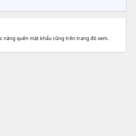
c năng quên mật khẩu cũng trên trang đó xem.