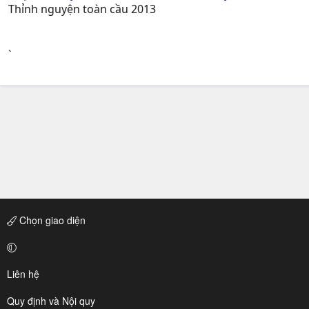
Thỉnh nguyện toàn cầu 2013
`
Chọn giao diện
Liên hệ
Quy định và Nội quy