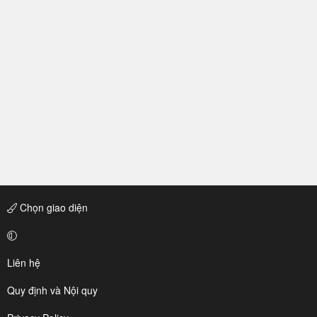
Chọn giao diện
Liên hệ
Quy định và Nội quy