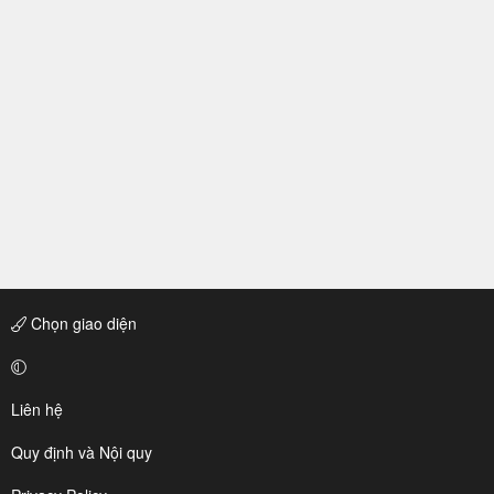
Chọn giao diện
Liên hệ
Quy định và Nội quy