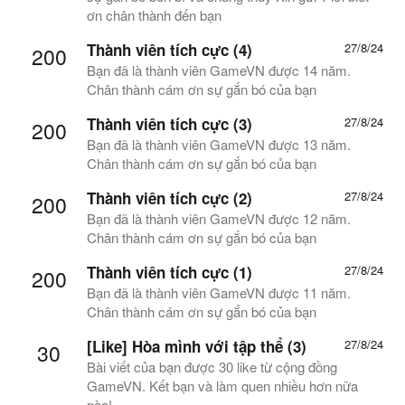
ơn chân thành đến bạn
Thành viên tích cực (4)
27/8/24
200
Bạn đã là thành viên GameVN được 14 năm.
Chân thành cám ơn sự gắn bó của bạn
Thành viên tích cực (3)
27/8/24
200
Bạn đã là thành viên GameVN được 13 năm.
Chân thành cám ơn sự gắn bó của bạn
Thành viên tích cực (2)
27/8/24
200
Bạn đã là thành viên GameVN được 12 năm.
Chân thành cám ơn sự gắn bó của bạn
Thành viên tích cực (1)
27/8/24
200
Bạn đã là thành viên GameVN được 11 năm.
Chân thành cám ơn sự gắn bó của bạn
[Like] Hòa mình với tập thể (3)
27/8/24
30
Bài viết của bạn được 30 like từ cộng đồng
GameVN. Kết bạn và làm quen nhiều hơn nữa
nào!