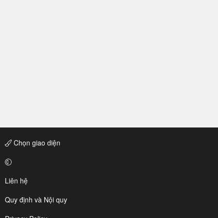
Chọn giao diện
Liên hệ
Quy định và Nội quy