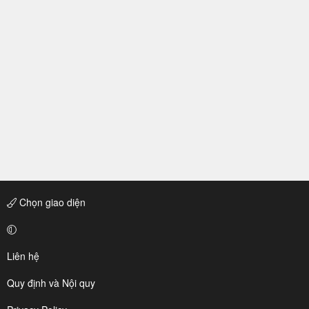
Chọn giao diện
Liên hệ
Quy định và Nội quy