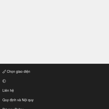
Chọn giao diện
Liên hệ
Quy định và Nội quy