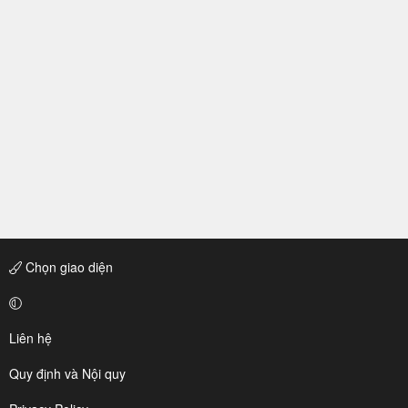
Chọn giao diện
Liên hệ
Quy định và Nội quy