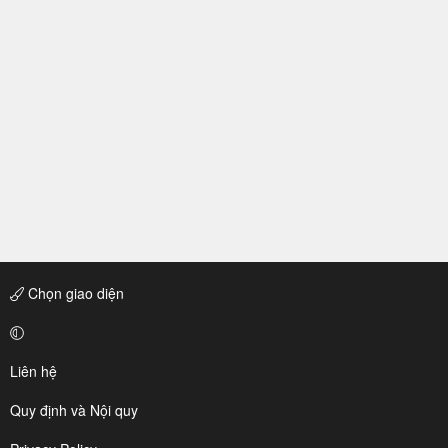
Chọn giao diện
Liên hệ
Quy định và Nội quy