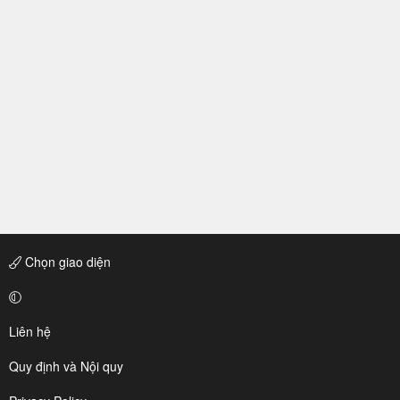
Chọn giao diện
Liên hệ
Quy định và Nội quy