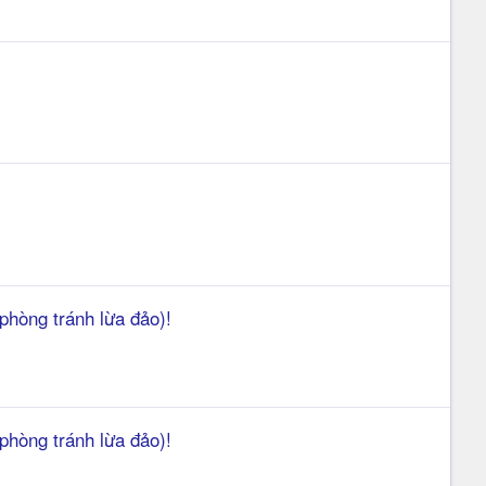
phòng tránh lừa đảo)!
phòng tránh lừa đảo)!